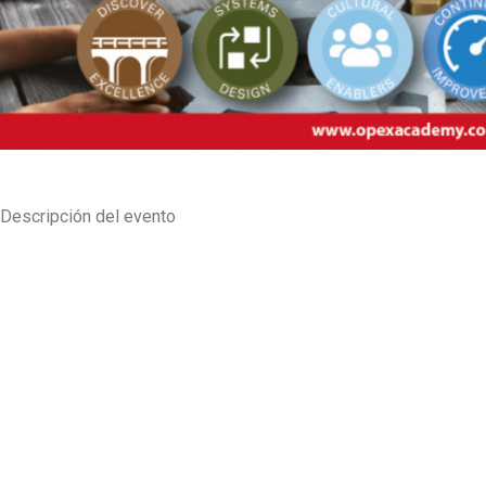
Descripción del evento