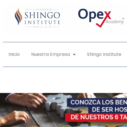
Inicio
Nuestra Empresa
Shingo Institute