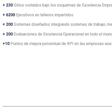
+ 230
Sitios visitados bajo los esquemas de Excelencia Empre
+ 6200
Ejecutivos en talleres impartidos
+ 200
Sistemas diseñados integrando sistemas de trabajo, mej
+ 200
Evaluaciones de Excelencia Operacional en todo el mun
+10
Puntos de mejora porcentual de KPI en las empresas as