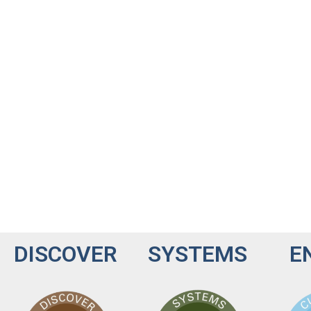
DISCOVER
SYSTEMS
E