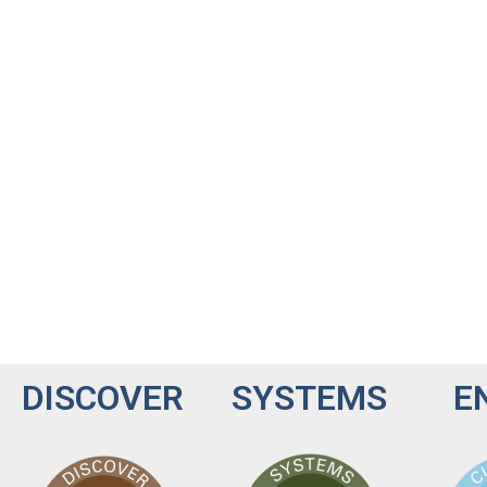
DISCOVER
SYSTEMS
E