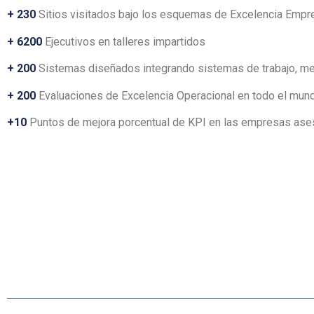
+ 230
Sitios visitados bajo los esquemas de Excelencia Empre
+ 6200
Ejecutivos en talleres impartidos
+ 200
Sistemas diseñados integrando sistemas de trabajo, mej
+ 200
Evaluaciones de Excelencia Operacional en todo el mun
+10
Puntos de mejora porcentual de KPI en las empresas as