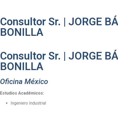
Consultor Sr. | JORGE 
BONILLA
Consultor Sr. | JORGE 
BONILLA
Oficina México
Estudios Académicos:
Ingeniero Industrial