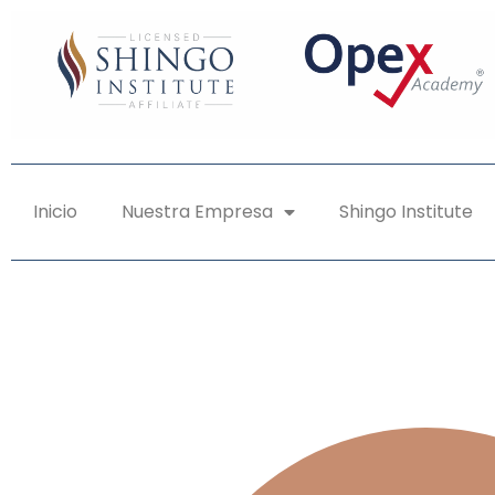
Inicio
Nuestra Empresa
Shingo Institute