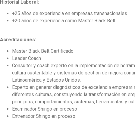
Historial Laboral:
+25 años de experiencia en empresas transnacionales
+20 años de experiencia como Master Black Belt
Acreditaciones:
Master Black Belt Certificado
Leader Coach
Consultor y coach experto en la implementación de herra
cultura sustentable y sistemas de gestión de mejora con
Latinoamérica y Estados Unidos.
Experto en generar diagnósticos de excelencia empresari
diferentes culturas, construyendo la transformación en 
principios, comportamientos, sistemas, herramientas y cult
Examinador Shingo en proceso
Entrenador Shingo en proceso