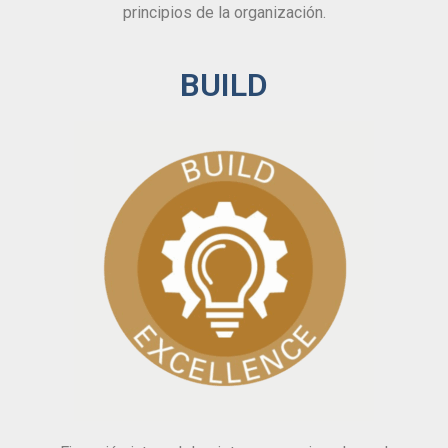
principios de la organización.
BUILD