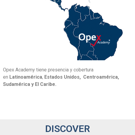
Opex Academy tiene presencia y cobertura
en
Latinoamérica
,
Estados Unidos, Centroamérica,
Sudamérica y El Caribe.
DISCOVER