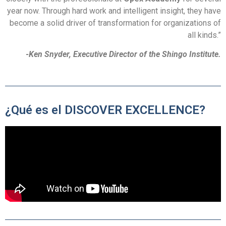
year now. Through hard work and intelligent insight, they have
become a solid driver of transformation for organizations of
all kinds.”
-Ken Snyder, Executive Director of the Shingo Institute.
¿Qué es el DISCOVER EXCELLENCE?