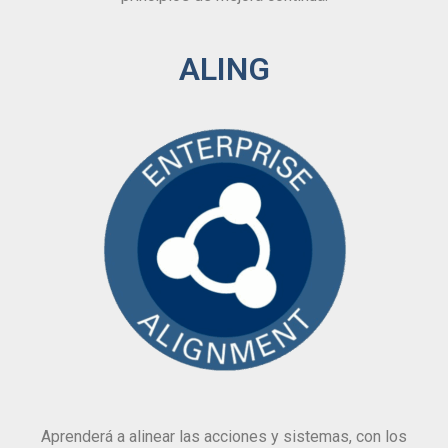
ALING
Aprenderá a alinear las acciones y sistemas, con los