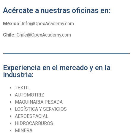
Acércate a nuestras oficinas en:
México:
Info@OpexAcademy.com
Chile:
Chile@OpexAcademy.com
Experiencia en el mercado y en la
industria:
TEXTIL
AUTOMOTRIZ
MAQUINARIA PESADA
LOGÍSTICA Y SERVICIOS
AEROESPACIAL
HIDROCARBUROS
MINERA