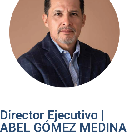
Director Ejecutivo |
ABEL GÓMEZ MEDINA