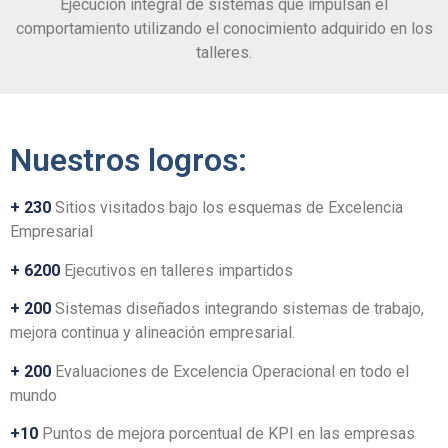
Ejecución integral de sistemas que impulsan el
comportamiento utilizando el conocimiento adquirido en los
talleres.
Nuestros logros:
+ 230
Sitios visitados bajo los esquemas de Excelencia
Empresarial
+ 6200
Ejecutivos en talleres impartidos
+ 200
Sistemas diseñados integrando sistemas de trabajo,
mejora continua y alineación empresarial.
+ 200
Evaluaciones de Excelencia Operacional en todo el
mundo
+10
Puntos de mejora porcentual de KPI en las empresas