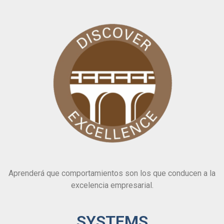
Aprenderá que comportamientos son los que conducen a la
excelencia empresarial.
SYSTEMS