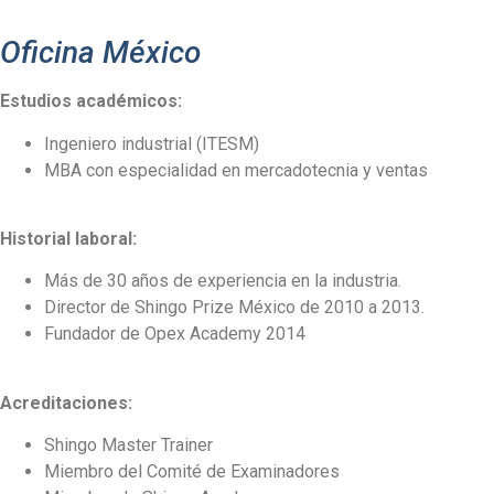
Oficina México
Estudios académicos:
Ingeniero industrial (ITESM)
MBA con especialidad en mercadotecnia y ventas
Historial laboral:
Más de 30 años de experiencia en la industria.
Director de Shingo Prize México de 2010 a 2013.
Fundador de Opex Academy 2014
Acreditaciones:
Shingo Master Trainer
Miembro del Comité de Examinadores