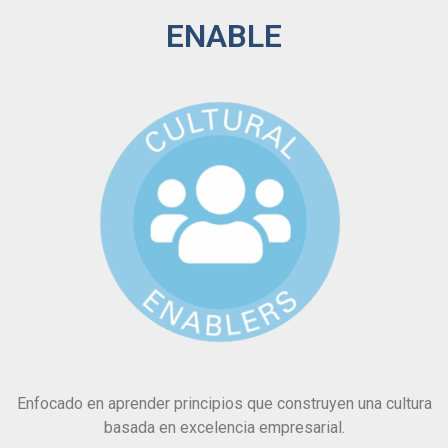
ENABLE
Enfocado en aprender principios que construyen una cultura
basada en excelencia empresarial.