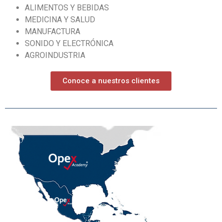
ALIMENTOS Y BEBIDAS
MEDICINA Y SALUD
MANUFACTURA
SONIDO Y ELECTRÓNICA
AGROINDUSTRIA
Conoce a nuestros clientes