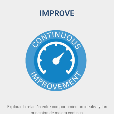
IMPROVE
Explorar la relación entre comportamientos ideales y los
principios de mejora continua.