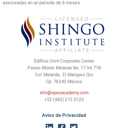
asesoradas en un periodo de 6 meses
Edificio Orvit Corporate Center
Paseo Monte Miranda No. 17 Int 718
Col: Miranda, El Marques Qro
Cp: 76240 México
info@opexacademy.com
+52 (442) 212 0125
Aviso de Privacidad