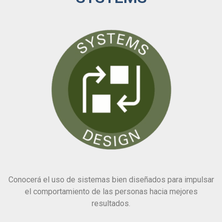
Conocerá el uso de sistemas bien diseñados para impulsar
el comportamiento de las personas hacia mejores
resultados.